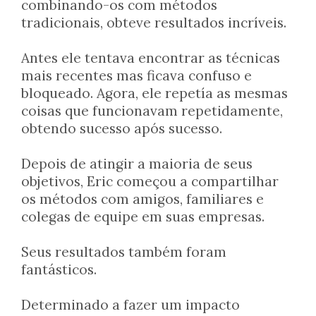
combinando-os com métodos
tradicionais, obteve resultados incríveis.
Antes ele tentava encontrar as técnicas
mais recentes mas ficava confuso e
bloqueado. Agora, ele repetía as mesmas
coisas que funcionavam repetidamente,
obtendo sucesso após sucesso.
Depois de atingir a maioria de seus
objetivos, Eric começou a compartilhar
os métodos com amigos, familiares e
colegas de equipe em suas empresas.
Seus resultados também foram
fantásticos.
Determinado a fazer um impacto