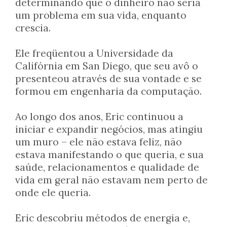
determinando que o dinheiro não seria
um problema em sua vida, enquanto
crescia.
Ele freqüentou a Universidade da
Califórnia em San Diego, que seu avô o
presenteou através de sua vontade e se
formou em engenharia da computação.
Ao longo dos anos, Eric continuou a
iniciar e expandir negócios, mas atingiu
um muro – ele não estava feliz, não
estava manifestando o que queria, e sua
saúde, relacionamentos e qualidade de
vida em geral não estavam nem perto de
onde ele queria.
Eric descobriu métodos de energia e,