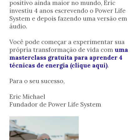
positivo ainda maior no mundo, Eric
investiu 4 anos escrevendo o Power Life
System e depois fazendo uma versão em
áudio.
Você pode começar a experimentar sua
própria transformação de vida com
uma
masterclass gratuita para aprender 4
técnicas de energia (clique aqui)
.
Para o seu sucesso,
Eric Michael
Fundador de Power Life System