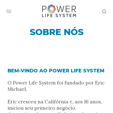
SOBRE NÓS
BEM-VINDO AO POWER LIFE SYSTEM
O Power Life System foi fundado por Eric
Michael.
Eric cresceu na Califórnia e, aos 16 anos,
iniciou seu primeiro negócio,