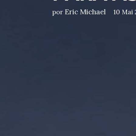
Eric Michael
por
10 Mai 