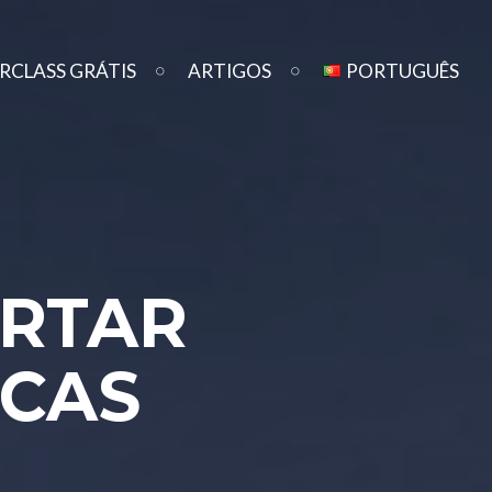
ERCLASS GRÁTIS
ARTIGOS
PORTUGUÊS
ERTAR
ICAS