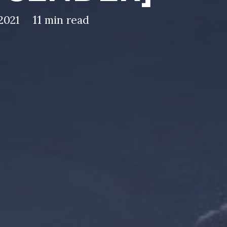
11
2021
min read