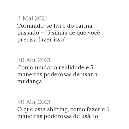
3 Mai 2021
Tornando-se livre do carma
passado – [5 sinais de que você
precisa fazer isso]
30 Abr 2021
Como mudar a realidade e 5
maneiras poderosas de usar a
mudança
30 Abr 2021
O que está shifting, como fazer e 5
maneiras poderosas de usá-lo