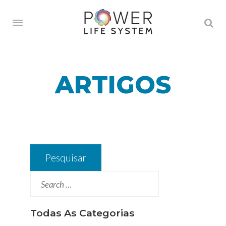
ARTIGOS
Pesquisar
por:
Todas As Categorias