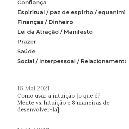
Confiança
Espiritual / paz de espírito / equanim
Finanças / Dinheiro
Lei da Atração / Manifesto
Prazer
Saúde
Social / Interpessoal / Relacionamento
16 Mai 2021
Como usar a intuição [o que é?
Mente vs. Intuição e 8 maneiras de
desenvolver-la]