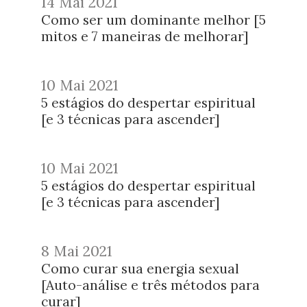
14 Mai 2021
Como ser um dominante melhor [5
mitos e 7 maneiras de melhorar]
10 Mai 2021
5 estágios do despertar espiritual
[e 3 técnicas para ascender]
10 Mai 2021
5 estágios do despertar espiritual
[e 3 técnicas para ascender]
8 Mai 2021
Como curar sua energia sexual
[Auto-análise e três métodos para
curar]