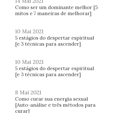
14 Mai 2021
Como ser um dominante melhor [5
mitos e 7 maneiras de melhorar]
10 Mai 2021
5 estágios do despertar espiritual
[e 3 técnicas para ascender]
10 Mai 2021
5 estágios do despertar espiritual
[e 3 técnicas para ascender]
8 Mai 2021
Como curar sua energia sexual
[Auto-análise e três métodos para
curar]