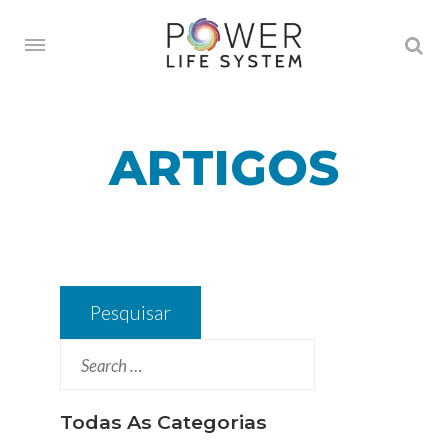
ARTIGOS
Pesquisar
por:
Todas As Categorias