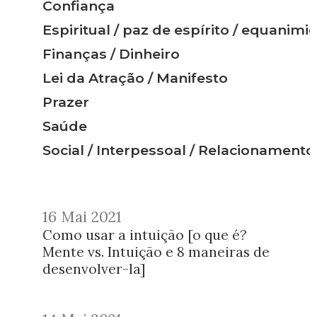
Confiança
Espiritual / paz de espírito / equanim
Finanças / Dinheiro
Lei da Atração / Manifesto
Prazer
Saúde
Social / Interpessoal / Relacionamento
16 Mai 2021
Como usar a intuição [o que é?
Mente vs. Intuição e 8 maneiras de
desenvolver-la]