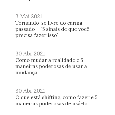
3 Mai 2021
Tornando-se livre do carma
passado – [5 sinais de que você
precisa fazer isso]
30 Abr 2021
Como mudar a realidade e 5
maneiras poderosas de usar a
mudança
30 Abr 2021
O que está shifting, como fazer e 5
maneiras poderosas de usá-lo